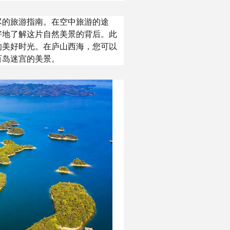
尽的旅游指南。在空中旅游的途
好地了解这片自然美景的背后。此
的美好时光。在庐山西海，您可以
百岛迷宫的美景。