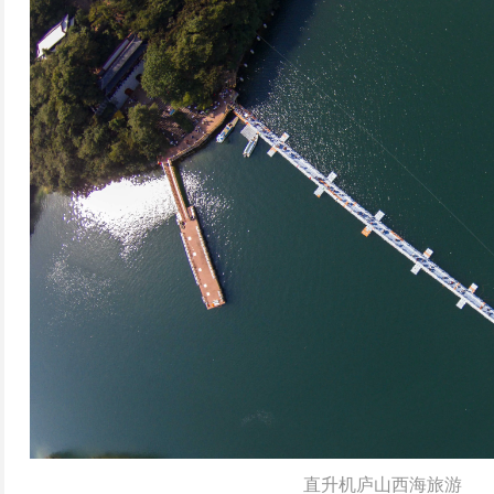
直升机庐山西海旅游