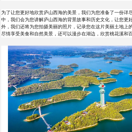
为了让您更好地欣赏庐山西海的美景，我们为您准备了一份详
中，我们会为您讲解庐山西海的背景故事和历史文化，让您更
外，我们还将为您拍摄美丽的照片，记录您在这片美丽土地上
尽情享受美食和自然美景，还可以漫步在湖边，欣赏桃花溪和