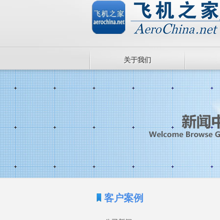
关于我们
客户案例