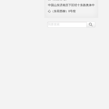
中国山东济南历下区经十东路奥体中
心（东荷西柳）8号馆