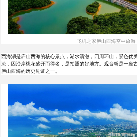
飞机之家庐山西海空中旅游
西海湖是庐山西海的核心景点，湖水清澈，四周环山，景色优
流，因沿岸桃花盛开而得名，是拍照的好地方。观音桥是一座
庐山西海的历史见证之一。