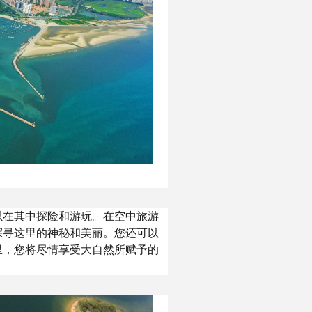
以在其中探险和游玩。在空中旅游
探寻这里的神秘和美丽。您还可以
里，您将尽情享受大自然所赋予的